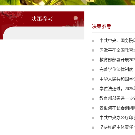
决策参考
决策参考
中共中央、国务院印
习近平在全国教育
教育部部署开展20
完善学位法律制度 
中华人民共和国学
学位法通过，2025
教育部部署进一步
景俊海在长春调研
中共中央办公厅印
坚决扛起主体责任 