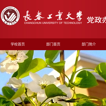
学校首页
部门首页
部门简介