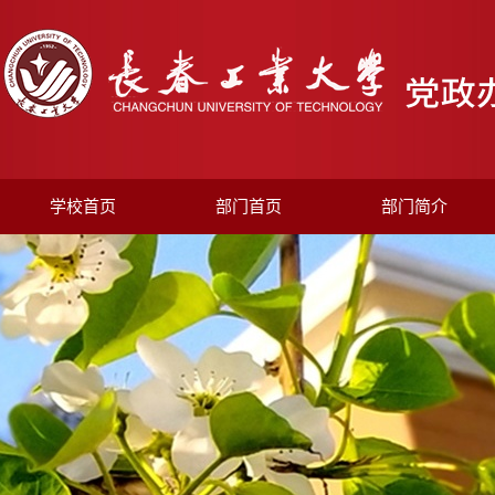
学校首页
部门首页
部门简介