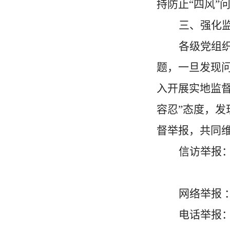
持防止“四风”
三、强化
各级党组
题，一旦发现问
入开展实地监
容忍”态度，
督举报，共同
信访举报：
网络举报 
电话举报：吉