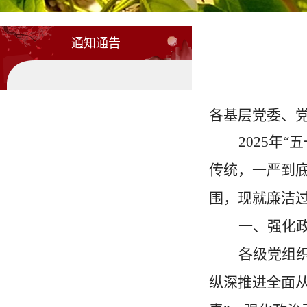
通知通告
各基层党委、
2025年
传统，一严到底
围，现就廉洁
一、强化
各级党组
纵深推进全面